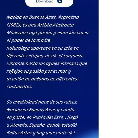
Download
Nacida en Buenos Aires, Argentina
(1982), es una Artista Abstracta
Moderna cuya pasión y emoción hacia
el poder de la madre
naturaleza aparecen en su arte en
diferentes etapas, desde el turquesa
vibrante hasta los azules intensos que
reflejan su pasión por el mar y
la unión de océanos de diferentes
continentes.​
Su creatividad nace de sus raíces.
Nacida en Buenos Aires y criada,
en parte, en Punta del Este, , llegó
a
Almería, España, donde estudió
Bellas Artes y hoy vive parte del