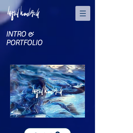
INTRO &
PORTFOLIO