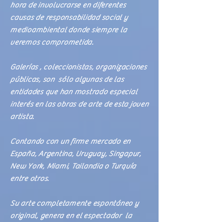
hora de involucrarse en diferentes
causas de responsabilidad social y
medioambiental donde siempre la
veremos comprometida.
Galerías , coleccionistas, organizaciones
públicas, son sólo algunas de las
entidades que han mostrado especial
interés en las obras de arte de esta joven
artista.
Contando con un firme mercado en
España, Argentina, Uruguay, Singapur,
New York, Miami, Tailandia o Turquía
entre otros.
Su arte completamente espontáneo y
original, genera en el espectador la