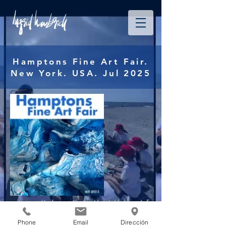
Hamptons Fine Art Fair.
New York. USA. Jul 2025
Phone
Email
Dirección