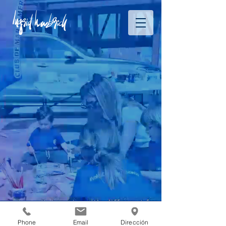
Phone
Email
Dirección